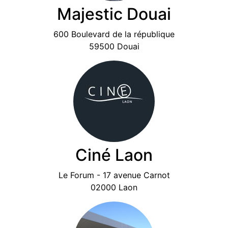
e
Majestic Douai
600 Boulevard de la république
59500 Douai
Ciné Laon
Le Forum - 17 avenue Carnot
02000 Laon