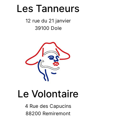
Les Tanneurs
12 rue du 21 janvier
39100 Dole
Le Volontaire
4 Rue des Capucins
88200 Remiremont