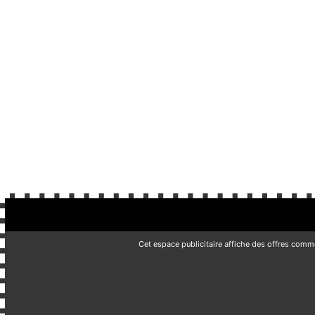
Cet espace publicitaire affiche des offres comm