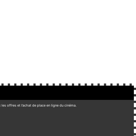
les offres et l’achat de place en ligne du cinéma.